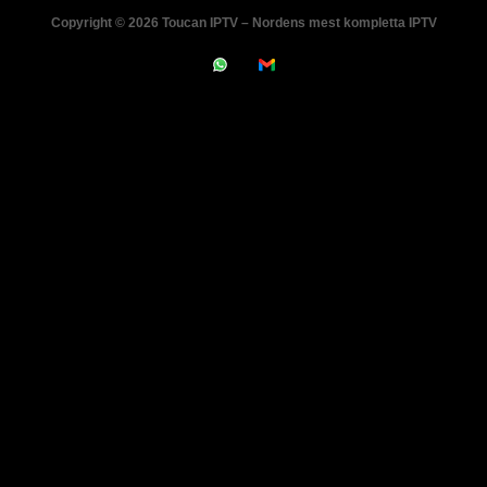
Copyright © 2026 Toucan IPTV – Nordens mest kompletta IPTV