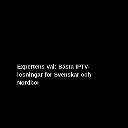
Expertens Val: Bästa IPTV-
lösningar för Svenskar och
Nordbor