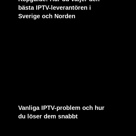
bästa IPTV-leverantören i
Sverige och Norden
Vanliga IPTV-problem och hur
du löser dem snabbt