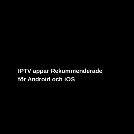
IPTV appar Rekommenderade
för Android och iOS