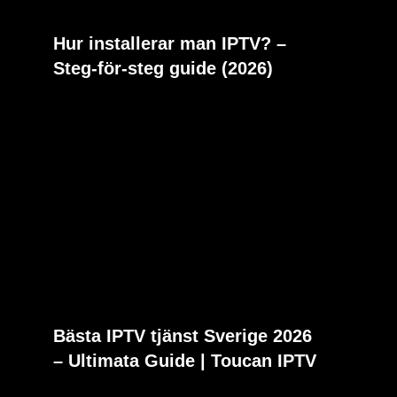
Hur installerar man IPTV? –
Steg-för-steg guide (2026)
Bästa IPTV tjänst Sverige 2026
– Ultimata Guide | Toucan IPTV