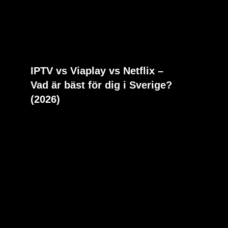
IPTV vs Viaplay vs Netflix –
Vad är bäst för dig i Sverige?
(2026)